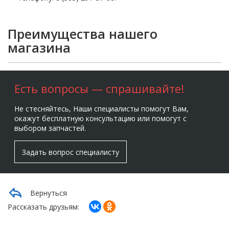
Преимущества нашего
магазина
Есть вопросы — спрашивайте!
Не стесняйтесь, Наши специалисты помогут Вам,
окажут бесплатную консультацию или помогут с
выбором запчастей.
Задать вопрос специалисту
Вернуться
Рассказать друзьям: