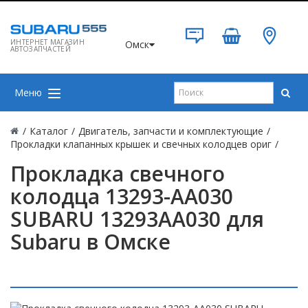
ИНТЕРНЕТ МАГАЗИН
Омск
АВТОЗАПЧАСТЕЙ
Меню
/
Каталог
/
Двигатель, запчасти и комплектующие
/
Прокладки клапанных крышек и свечных колодцев ориг
/
Прокладка свечного
колодца 13293-AA030
SUBARU 13293AA030 для
Subaru в Омске