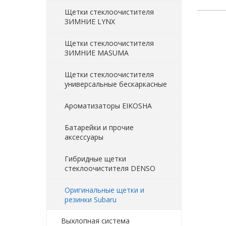
Щетки стеклоочистителя
ЗИМНИЕ LYNX
Щетки стеклоочистителя
ЗИМНИЕ MASUMA
Щетки стеклоочистителя
универсальные бескаркасные
Ароматизаторы EIKOSHA
Батарейки и прочие
аксессуары
Гибридные щетки
стеклоочистителя DENSO
Оригинальные щетки и
резинки Subaru
Выхлопная система