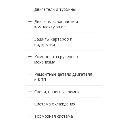
Двигатели и турбины
Двигатель, запчасти и
комплектующие
Защиты картеров и
подкрылки
Компоненты рулевого
механизма
Ремонтные детали двигателя
и КПП
Свечи, навесные ремни
Система охлаждения
Тормозная система