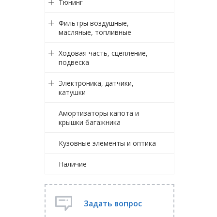
Тюнинг
Фильтры воздушные,
масляные, топливные
Ходовая часть, сцепление,
подвеска
Электроника, датчики,
катушки
Амортизаторы капота и
крышки багажника
Кузовные элементы и оптика
Наличие
Задать вопрос