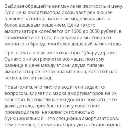
Выбирая обращайте внимание на жесткость и цену.
Если цена амортизатора оказывает решающее
влияние на выбор, масляные модели являются
более дешевым решением. Цена такого
амортизатора колеблется от 1000 до 2050 рублей, в
зависимости от того, покупаем ли мы товар от
именитого бренда или более дешевый заменитель.
При этом газовые амортизаторы Субару дороже.
Однако они встречаются все чаще, поэтому
разница в цене между этими двумя типами
амортизаторов не так значительна, как это было
несколько лет назад.
Подытожим, что многие водители задаются
вопросом, влияет ли марка амортизаторов на их
качество. В этом случае мы должны помнить, что
даже деталь, приобретенная у известного
производителя, не является полностью
функциональной - это специфика амортизаторов.
Тем не менее, фирменные продукты обычно имеют