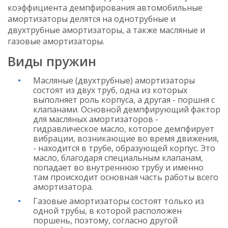
коэффициента демпфирования автомобильные
амортизаторы делятся на однотрубные и
двухтрубные амортизаторы, а также масляные и
газовые амортизаторы.
Виды пружин
Масляные (двухтрубные) амортизаторы
состоят из двух труб, одна из которых
выполняет роль корпуса, а другая - поршня с
клапанами. Основной демпфирующий фактор
для масляных амортизаторов -
гидравлическое масло, которое демпфирует
вибрации, возникающие во время движения,
- находится в трубе, образующей корпус. Это
масло, благодаря специальным клапанам,
попадает во внутреннюю трубу и именно
там происходит основная часть работы всего
амортизатора.
Газовые амортизаторы состоят только из
одной трубы, в которой расположен
поршень, поэтому, согласно другой