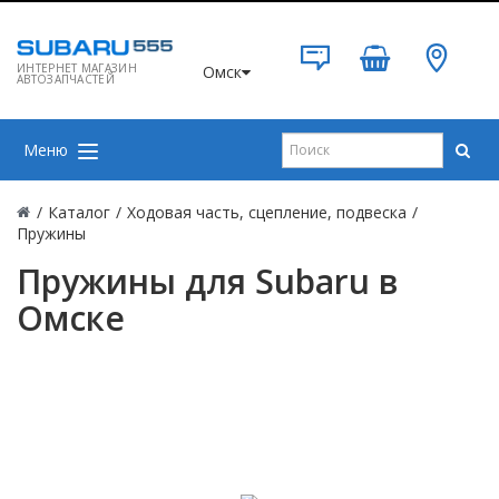
ИНТЕРНЕТ МАГАЗИН
Омск
АВТОЗАПЧАСТЕЙ
Меню
/
Каталог
/
Ходовая часть, сцепление, подвеска
/
Пружины
Пружины для Subaru в
Омске