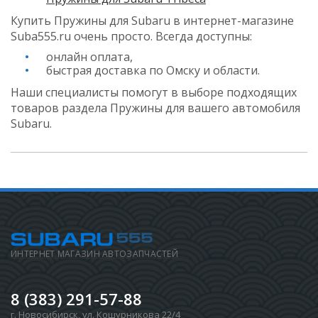
Купить Пружины для Subaru в интернет-магазине
Suba555.ru очень просто. Всегда доступны:
онлайн оплата,
быстрая доставка по Омску и области.
Наши специалисты помогут в выборе подходящих
товаров раздела Пружины для вашего автомобиля
Subaru.
ИНТЕРНЕТ МАГАЗИН АВТОЗАПЧАСТЕЙ
8 (383) 291-57-88
г. Новосибирск
,
ул. Кошурникова 22/4