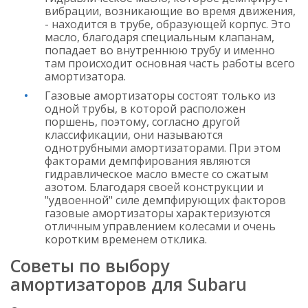
вибрации, возникающие во время движения,
- находится в трубе, образующей корпус. Это
масло, благодаря специальным клапанам,
попадает во внутреннюю трубу и именно
там происходит основная часть работы всего
амортизатора.
Газовые амортизаторы состоят только из
одной трубы, в которой расположен
поршень, поэтому, согласно другой
классификации, они называются
однотрубными амортизаторами. При этом
факторами демпфирования являются
гидравлическое масло вместе со сжатым
азотом. Благодаря своей конструкции и
"удвоенной" силе демпфирующих факторов
газовые амортизаторы характеризуются
отличным управлением колесами и очень
коротким временем отклика.
Советы по выбору
амортизаторов для Subaru