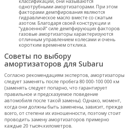
классификации, они называются
однотрубными амортизаторами. При этом
факторами демпфирования являются
гидравлическое масло вместе со сжатым
азотом. Благодаря своей конструкции и
"удвоенной" силе демпфирующих факторов
газовые амортизаторы характеризуются
отличным управлением колесами и очень
коротким временем отклика.
Советы по выбору
амортизаторов для Subaru
Согласно рекомендациям экспертов, амортизаторы
следует заменять после пробега 80 000-100 000 км
(заменять следует попарно, что гарантирует
правильное и предсказуемое поведение
автомобиля после такой замены). Однако, момент,
когда они должны быть заменены, зависит, прежде
всего, от степени их изношенности, поэтому стоит
проводить замену амортизаторов примерно
каждые 20 тысяч.километров.