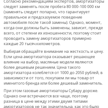
Согласно рекомендациям экспертов, амортизаторы
следует заменять после пробега 80 000-100 000 км
(заменять следует попарно, что гарантирует
правильное и предсказуемое поведение
автомобиля после такой замены). Однако, момент,
когда они должны быть заменены, зависит, прежде
всего, от степени их изношенности, поэтому стоит
проводить замену амортизаторов примерно
каждые 20 тысяч.километров.
Выбирая обращайте внимание на жесткость и цену.
Если цена амортизатора оказывает решающее
влияние на выбор, масляные модели являются
более дешевым решением. Цена такого
амортизатора колеблется от 1000 до 2050 рублей, в
зависимости от того, покупаем ли мы товар от
именитого бренда или более дешевый заменитель.
При этом газовые амортизаторы Субару дороже.
Однако они встречаются все чаще, поэтому
разница в цене между этими двумя типами
амортизаторов не так значительна, как это было