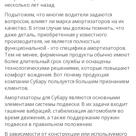
несколько лет назад.
Подытожим, что многие водители задаются
вопросом, влияет ли марка амортизаторов на их
качество. В этом случае мы должны помнить, что
даже деталь, приобретенная у известного
производителя, не является полностью
функциональной - это специфика амортизаторов.
Тем не менее, фирменные продукты обычно имеют
более длительный срок службы и оснащены
технологическими решениями, которые повышают
комфорт вождения. Вот почему продукция
компании Субару пользуется большим признанием
клиентов.
Амортизаторы для Субару являются основными
элементами системы подвески. В их задачи входит
гашение вибраций, стабилизация автомобиля во
время движения, а также поддержание пружин
подвески в правильном положении.
В зависимости от конструкции или используемого