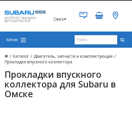
ИНТЕРНЕТ МАГАЗИН
Омск
АВТОЗАПЧАСТЕЙ
Меню
/
Каталог
/
Двигатель, запчасти и комплектующие
/
Прокладки впускного коллектора
Прокладки впускного
коллектора для Subaru в
Омске