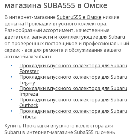
магазина SUBA555 в Омске
В интернет-магазине
Subaru555 в Омске
низкие
цены на Прокладки впускного коллектора.
Разнообразный ассортимент, качественные
двигатели, запчасти и комплектующие для Subaru
от проверенных поставщиков и профессиональный
сервис - все для ремонта и обслуживания вашего
автомобиля Subaru.
Прокладки впускного коллектора для Subaru
Forester
Прокладки впускного коллектора для Subaru
Legacy
Прокладки впускного коллектора для Subaru
Impreza
Прокладки впускного коллектора для Subaru
Outback
Прокладки впускного коллектора для Subaru
Tribeca
Купить Прокладки впускного коллектора для
Subaru в интернет-магазине Suba555.ru очень