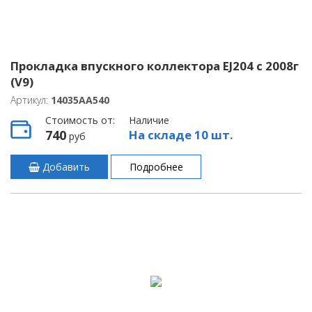
Прокладка впускного коллектора EJ204 с 2008г
(V9)
Артикул:
14035AA540
Стоимость от:
Наличие
740
На складе 10 шт.
руб
Добавить
Подробнее