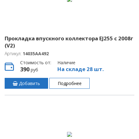
Прокладка впускного коллектора EJ255 с 2008г
(V2)
Артикул:
14035AA492
Стоимость от:
Наличие
390
На складе 28 шт.
руб
Добавить
Подробнее