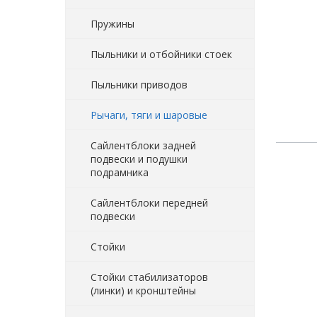
Пружины
Пыльники и отбойники стоек
Пыльники приводов
Рычаги, тяги и шаровые
Сайлентблоки задней
подвески и подушки
подрамника
Сайлентблоки передней
подвески
Стойки
Стойки стабилизаторов
(линки) и кронштейны