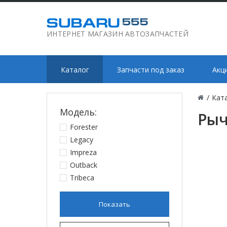
ИНТЕРНЕТ МАГАЗИН АВТОЗАПЧАСТЕЙ
Каталог
Запчасти под заказ
Акц
/
Кат
Модель:
Рыч
Forester
Legacy
Impreza
Outback
Tribeca
Показать