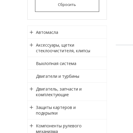
Сбросить
Автомасла
Аксессуары, щетки
стеклоочистителя, клипсы
Выхлопная система
Двигатели и турбины
Двигатель, запчасти и
комплектующие
Защиты картеров и
подкрылки
Компоненты рулевого
механизма