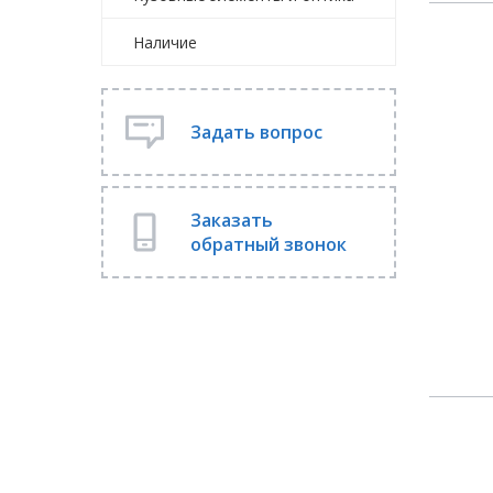
Наличие
Задать вопрос
Заказать
обратный звонок