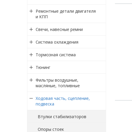
Ремонтные детали двигателя
и КПП
Свечи, навесные ремни
Система охлаждения
Тормозная система
Тюнинг
Фильтры воздушные,
масляные, топливные
Ходовая часть, сцепление,
подвеска
Втулки стабилизаторов
Опоры стоек