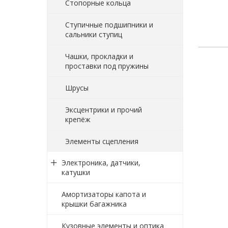
Стопорные кольца
Ступичные подшипники и
сальники ступиц
Чашки, прокладки и
проставки под пружины
Шрусы
Эксцентрики и прочий
крепёж
Элементы сцепления
Электроника, датчики,
катушки
Амортизаторы капота и
крышки багажника
Кузовные элементы и оптика