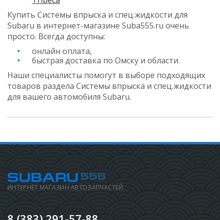
Купить Системы впрыска и спец.жидкости для
Subaru в интернет-магазине Suba555.ru очень
просто. Всегда доступны:
онлайн оплата,
быстрая доставка по Омску и области.
Наши специалисты помогут в выборе подходящих
товаров раздела Системы впрыска и спец.жидкости
для вашего автомобиля Subaru.
ИНТЕРНЕТ МАГАЗИН АВТОЗАПЧАСТЕЙ
8 (383) 291-57-88