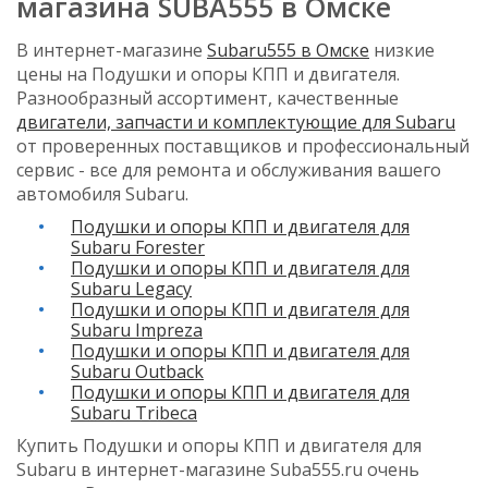
магазина SUBA555 в Омске
В интернет-магазине
Subaru555 в Омске
низкие
цены на Подушки и опоры КПП и двигателя.
Разнообразный ассортимент, качественные
двигатели, запчасти и комплектующие для Subaru
от проверенных поставщиков и профессиональный
сервис - все для ремонта и обслуживания вашего
автомобиля Subaru.
Подушки и опоры КПП и двигателя для
Subaru Forester
Подушки и опоры КПП и двигателя для
Subaru Legacy
Подушки и опоры КПП и двигателя для
Subaru Impreza
Подушки и опоры КПП и двигателя для
Subaru Outback
Подушки и опоры КПП и двигателя для
Subaru Tribeca
Купить Подушки и опоры КПП и двигателя для
Subaru в интернет-магазине Suba555.ru очень