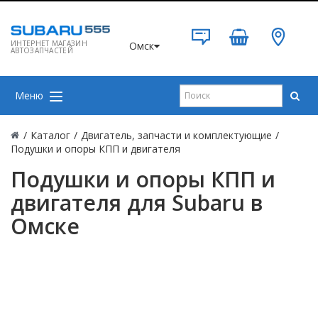
ИНТЕРНЕТ МАГАЗИН
Омск
АВТОЗАПЧАСТЕЙ
Меню
/
Каталог
/
Двигатель, запчасти и комплектующие
/
Подушки и опоры КПП и двигателя
Подушки и опоры КПП и
двигателя для Subaru в
Омске