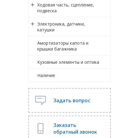
Ходовая часть, сцепление,
подвеска
Электроника, датчики,
катушки
Амортизаторы капота и
крышки багажника
Кузовные элементы и оптика
Наличие
Задать вопрос
Заказать
обратный звонок