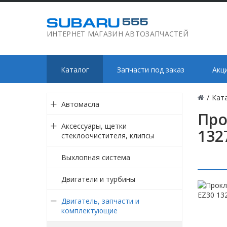
ИНТЕРНЕТ МАГАЗИН АВТОЗАПЧАСТЕЙ
Каталог
Запчасти под заказ
Акц
/
Кат
Автомасла
Про
Аксессуары, щетки
132
стеклоочистителя, клипсы
Выхлопная система
Двигатели и турбины
Двигатель, запчасти и
комплектующие