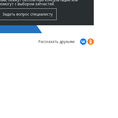
помогут с выбором запчастей.
Задать вопрос специалисту
Рассказать друзьям: