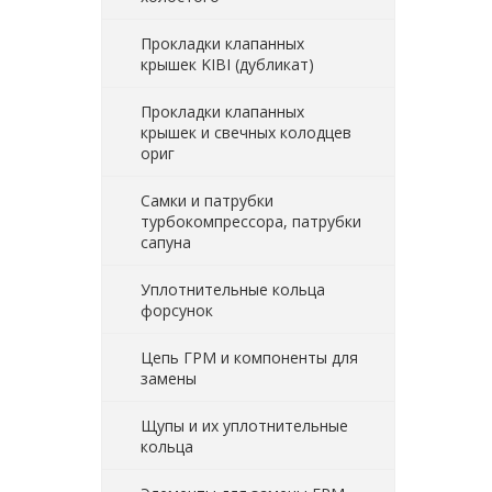
Прокладки клапанных
крышек KIBI (дубликат)
Прокладки клапанных
крышек и свечных колодцев
ориг
Самки и патрубки
турбокомпрессора, патрубки
сапуна
Уплотнительные кольца
форсунок
Цепь ГРМ и компоненты для
замены
Щупы и их уплотнительные
кольца