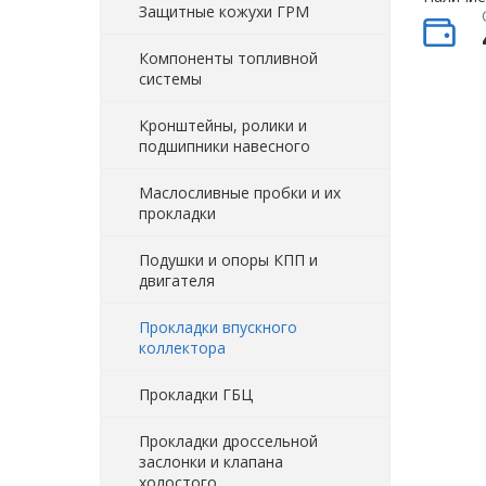
Защитные кожухи ГРМ
Компоненты топливной
системы
Кронштейны, ролики и
подшипники навесного
Маслосливные пробки и их
прокладки
Подушки и опоры КПП и
двигателя
Прокладки впускного
коллектора
Прокладки ГБЦ
Прокладки дроссельной
заслонки и клапана
холостого