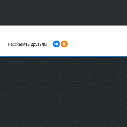
Рассказать друзьям: