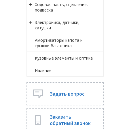
Ходовая часть, сцепление,
подвеска
Электроника, датчики,
катушки
Амортизаторы капота и
крышки багажника
Кузовные элементы и оптика
Наличие
Задать вопрос
Заказать
обратный звонок